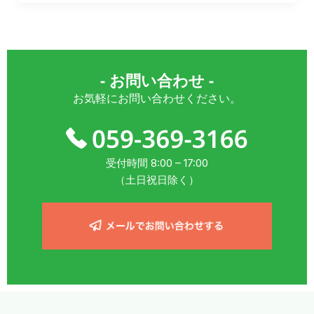
- お問い合わせ -
お気軽にお問い合わせください。
受付時間 8:00 – 17:00
（土日祝日除く）