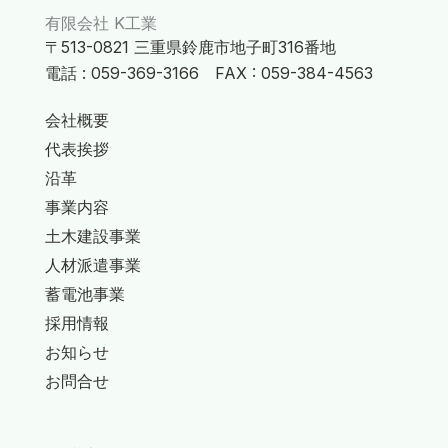
有限会社 K工業
〒513-0821 三重県鈴鹿市地子町316番地
電話 : 059-369-3166 FAX : 059-384-4563
会社概要
代表挨拶
沿革
事業内容
土木建設事業
人材派遣事業
蓄電池事業
採用情報
お知らせ
お問合せ